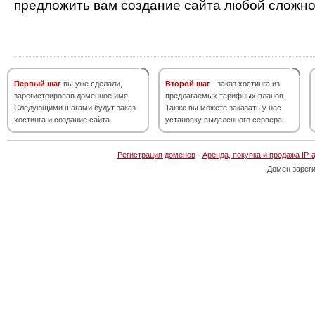
предложить вам создание сайта любой сложно
Первый шаг
вы уже сделали,
Второй шаг
- заказ хостинга из
зарегистрировав доменное имя.
предлагаемых тарифных планов.
Следующими шагами будут заказ
Также вы можете заказать у нас
хостинга и создание сайта.
установку выделенного сервера.
Регистрация доменов
·
Аренда, покупка и продажа IP-
Домен зарег