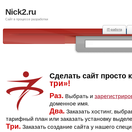
Nick2.ru
Сайт в процессе разработки
IT-работа
Сделать сайт просто 
три»!
Раз.
Выбрать и
зарегистриро
доменное имя.
Два.
Заказать хостинг, выбр
тарифный план или заказать установку выделе
Три.
Заказать создание сайта у нашего спец